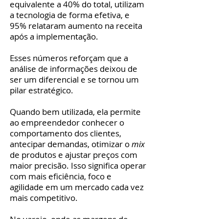
equivalente a 40% do total, utilizam
a tecnologia de forma efetiva, e
95% relataram aumento na receita
após a implementação.
Esses números reforçam que a
análise de informações deixou de
ser um diferencial e se tornou um
pilar estratégico.
Quando bem utilizada, ela permite
ao empreendedor conhecer o
comportamento dos clientes,
antecipar demandas, otimizar o
mix
de produtos e ajustar preços com
maior precisão. Isso significa operar
com mais eficiência, foco e
agilidade em um mercado cada vez
mais competitivo.