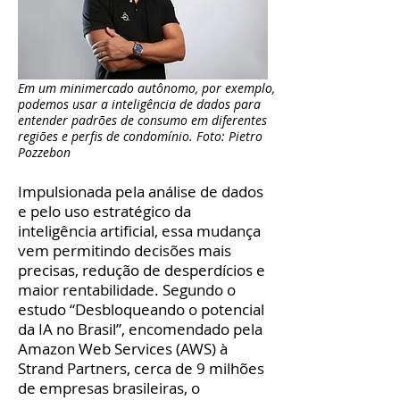
Em um minimercado autônomo, por exemplo,
podemos usar a inteligência de dados para
entender padrões de consumo em diferentes
regiões e perfis de condomínio. Foto: Pietro
Pozzebon
Impulsionada pela análise de dados
e pelo uso estratégico da
inteligência artificial, essa mudança
vem permitindo decisões mais
precisas, redução de desperdícios e
maior rentabilidade. Segundo o
estudo “Desbloqueando o potencial
da IA no Brasil”, encomendado pela
Amazon Web Services (AWS) à
Strand Partners, cerca de 9 milhões
de empresas brasileiras, o