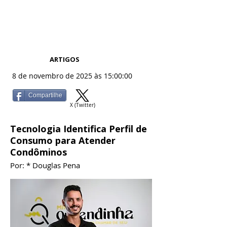
ARTIGOS
8 de novembro de 2025 às 15:00:00
Compartilhe
X (Twitter)
Tecnologia Identifica Perfil de
Consumo para Atender
Condôminos
Por: * Douglas Pena