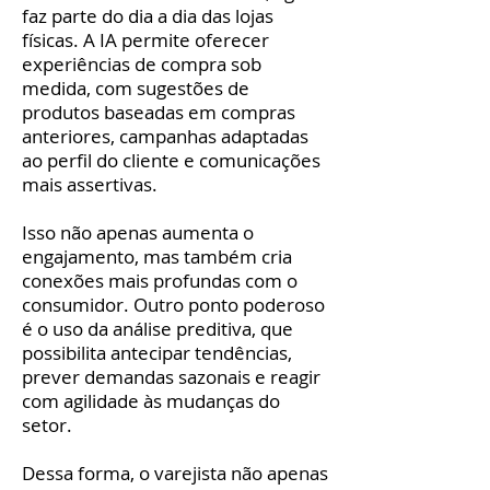
faz parte do dia a dia das lojas
físicas. A IA permite oferecer
experiências de compra sob
medida, com sugestões de
produtos baseadas em compras
anteriores, campanhas adaptadas
ao perfil do cliente e comunicações
mais assertivas.
Isso não apenas aumenta o
engajamento, mas também cria
conexões mais profundas com o
consumidor. Outro ponto poderoso
é o uso da análise preditiva, que
possibilita antecipar tendências,
prever demandas sazonais e reagir
com agilidade às mudanças do
setor.
Dessa forma, o varejista não apenas