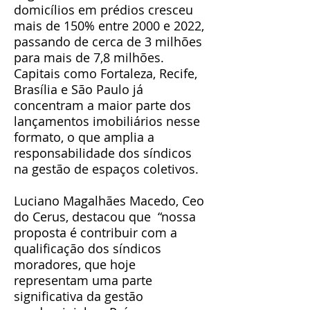
domicílios em prédios cresceu
mais de 150% entre 2000 e 2022,
passando de cerca de 3 milhões
para mais de 7,8 milhões.
Capitais como Fortaleza, Recife,
Brasília e São Paulo já
concentram a maior parte dos
lançamentos imobiliários nesse
formato, o que amplia a
responsabilidade dos síndicos
na gestão de espaços coletivos.
Luciano Magalhães Macedo, Ceo
do Cerus, destacou que “nossa
proposta é contribuir com a
qualificação dos síndicos
moradores, que hoje
representam uma parte
significativa da gestão