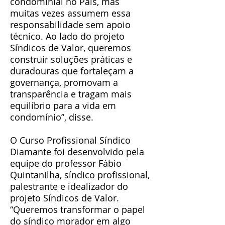
condominial no País, mas
muitas vezes assumem essa
responsabilidade sem apoio
técnico. Ao lado do projeto
Síndicos de Valor, queremos
construir soluções práticas e
duradouras que fortaleçam a
governança, promovam a
transparência e tragam mais
equilíbrio para a vida em
condomínio”, disse.
O Curso Profissional Síndico
Diamante foi desenvolvido pela
equipe do professor Fábio
Quintanilha, síndico profissional,
palestrante e idealizador do
projeto Síndicos de Valor.
“Queremos transformar o papel
do síndico morador em algo