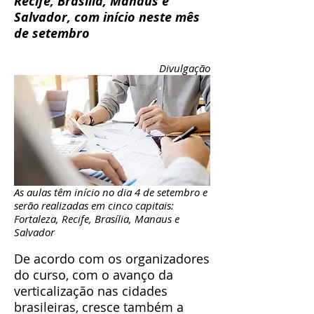
Recife, Brasília, Manaus e
Salvador, com início neste mês
de setembro
Divulgação
As aulas têm início no dia 4 de setembro e
serão realizadas em cinco capitais:
Fortaleza, Recife, Brasília, Manaus e
Salvador
De acordo com os organizadores
do curso, com o avanço da
verticalização nas cidades
brasileiras, cresce também a