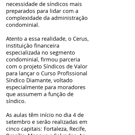
necessidade de síndicos mais
preparados para lidar com a
complexidade da administração
condominial.
Atento a essa realidade, o Cerus,
instituição financeira
especializada no segmento
condominial, firmou parceria
com o projeto Síndicos de Valor
para lançar o Curso Profissional
Síndico Diamante, voltado
especialmente para moradores
que assumem a função de
síndico.
As aulas têm início no dia 4 de
setembro e serão realizadas em
cinco capitais: Fortaleza, Recife,