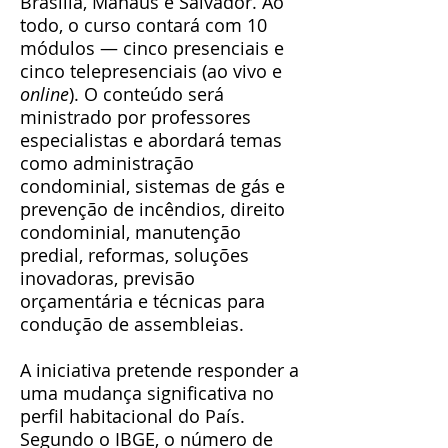
Brasília, Manaus e Salvador. Ao
todo, o curso contará com 10
módulos — cinco presenciais e
cinco telepresenciais (ao vivo e
online
). O conteúdo será
ministrado por professores
especialistas e abordará temas
como administração
condominial, sistemas de gás e
prevenção de incêndios, direito
condominial, manutenção
predial, reformas, soluções
inovadoras, previsão
orçamentária e técnicas para
condução de assembleias.
A iniciativa pretende responder a
uma mudança significativa no
perfil habitacional do País.
Segundo o IBGE, o número de