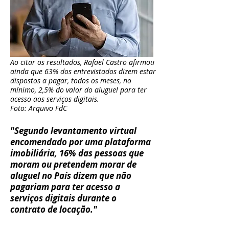
Ao citar os resultados, Rafael Castro afirmou
ainda que 63% dos entrevistados dizem estar
dispostos a pagar, todos os meses, no
mínimo, 2,5% do valor do aluguel para ter
acesso aos serviços digitais.
Foto: Arquivo FdC
"Segundo levantamento virtual
encomendado por uma plataforma
imobiliária, 16% das pessoas que
moram ou pretendem morar de
aluguel no País dizem que não
pagariam para ter acesso a
serviços digitais durante o
contrato de locação."