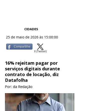
CIDADES
25 de maio de 2026 às 15:00:00
Compartilhe
X (Twitter)
16% rejeitam pagar por
serviços digitais durante
contrato de locação, diz
Datafolha
Por: da Redação