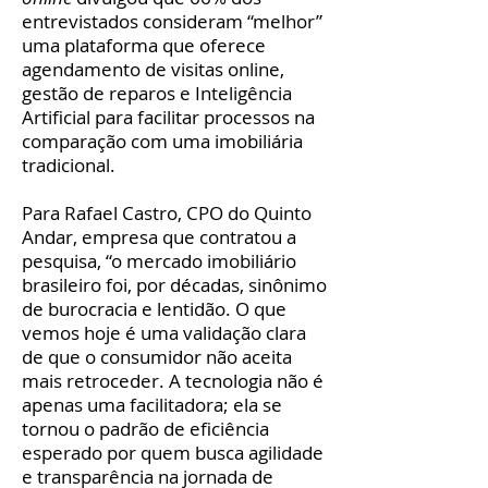
entrevistados consideram “melhor”
uma plataforma que oferece
agendamento de visitas online,
gestão de reparos e Inteligência
Artificial para facilitar processos na
comparação com uma imobiliária
tradicional.
Para Rafael Castro, CPO do Quinto
Andar, empresa que contratou a
pesquisa, “o mercado imobiliário
brasileiro foi, por décadas, sinônimo
de burocracia e lentidão. O que
vemos hoje é uma validação clara
de que o consumidor não aceita
mais retroceder. A tecnologia não é
apenas uma facilitadora; ela se
tornou o padrão de eficiência
esperado por quem busca agilidade
e transparência na jornada de