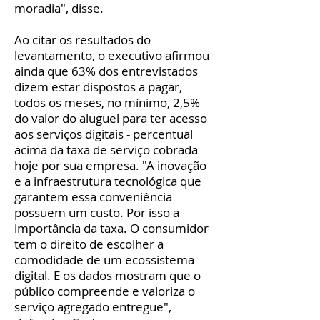
moradia", disse.
Ao citar os resultados do
levantamento, o executivo afirmou
ainda que 63% dos entrevistados
dizem estar dispostos a pagar,
todos os meses, no mínimo, 2,5%
do valor do aluguel para ter acesso
aos serviços digitais - percentual
acima da taxa de serviço cobrada
hoje por sua empresa. "A inovação
e a infraestrutura tecnológica que
garantem essa conveniência
possuem um custo. Por isso a
importância da taxa. O consumidor
tem o direito de escolher a
comodidade de um ecossistema
digital. E os dados mostram que o
público compreende e valoriza o
serviço agregado entregue",