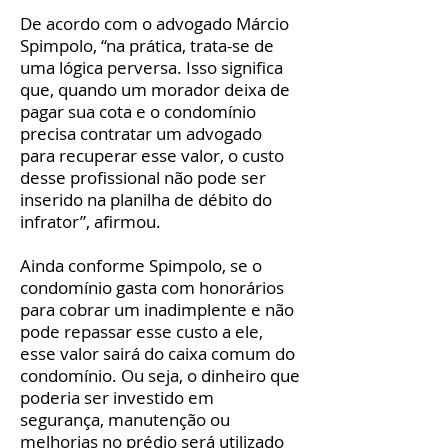
De acordo com o advogado Márcio
Spimpolo, “na prática, trata-se de
uma lógica perversa. Isso significa
que, quando um morador deixa de
pagar sua cota e o condomínio
precisa contratar um advogado
para recuperar esse valor, o custo
desse profissional não pode ser
inserido na planilha de débito do
infrator”, afirmou.
Ainda conforme Spimpolo, se o
condomínio gasta com honorários
para cobrar um inadimplente e não
pode repassar esse custo a ele,
esse valor sairá do caixa comum do
condomínio. Ou seja, o dinheiro que
poderia ser investido em
segurança, manutenção ou
melhorias no prédio será utilizado