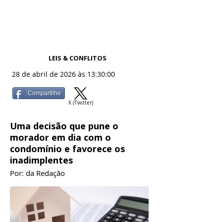
LEIS & CONFLITOS
28 de abril de 2026 às 13:30:00
Compartilhe
X (Twitter)
Uma decisão que pune o
morador em dia com o
condomínio e favorece os
inadimplentes
Por: da Redação