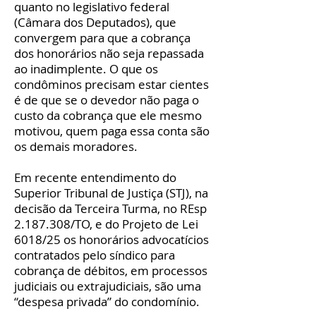
quanto no legislativo federal
(Câmara dos Deputados), que
convergem para que a cobrança
dos honorários não seja repassada
ao inadimplente. O que os
condôminos precisam estar cientes
é de que se o devedor não paga o
custo da cobrança que ele mesmo
motivou, quem paga essa conta são
os demais moradores.
Em recente entendimento do
Superior Tribunal de Justiça (STJ), na
decisão da Terceira Turma, no REsp
2.187.308
/TO, e do Projeto de Lei
6018/25 os honorários advocatícios
contratados pelo síndico para
cobrança de débitos, em processos
judiciais ou extrajudiciais, são uma
“despesa privada” do condomínio.