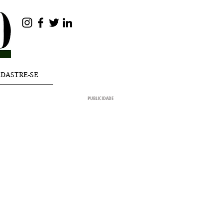
ASSINE NOSSA
NEWSLETTER
DASTRE-SE
PUBLICIDADE