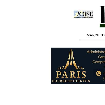
MANCHET